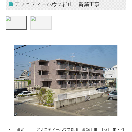
アメニティーハウス郡山 新築工事
工事名 アメニティーハウス郡山 新築工事 1K/1LDK・21