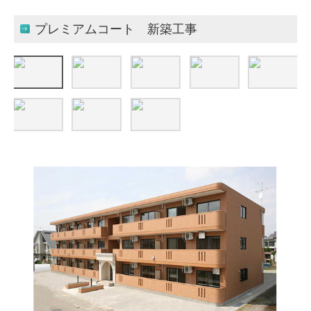
プレミアムコート 新築工事