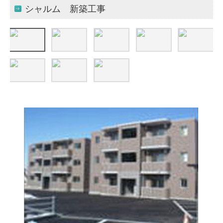
シャルム 新築工事