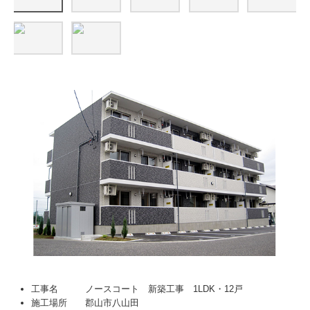
工事名 ノースコート 新築工事 1LDK・12戸
施工場所 郡山市八山田