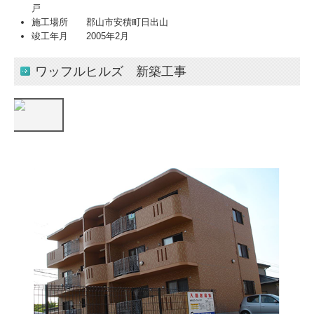
戸
施工場所 郡山市安積町日出山
竣工年月 2005年2月
ワッフルヒルズ 新築工事