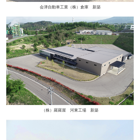
会津自動車工業（株）倉庫 新築
（株）羅羅屋 河東工場 新築