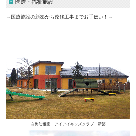
医療・福祉施設
～医療施設の新築から改修工事までお手伝い！～
白梅幼稚園 アイアイキッズクラブ 新築