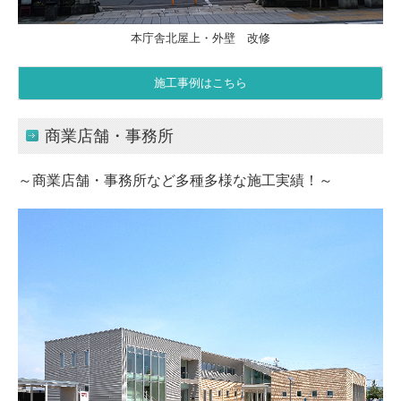
本庁舎北屋上・外壁 改修
施工事例はこちら
商業店舗・事務所
～商業店舗・事務所など多種多様な施工実績！～