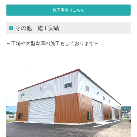
施工事例はこちら
その他 施工実績
～工場や大型倉庫の施工もしております～