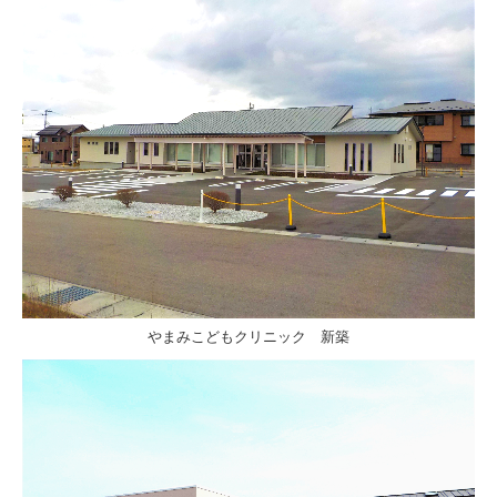
やまみこどもクリニック 新築