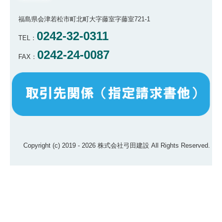
福島県会津若松市町北町大字藤室字藤室721-1
0242-32-0311
TEL：
0242-24-0087
FAX：
Copyright (c) 2019 - 2026 株式会社弓田建設 All Rights Reserved.